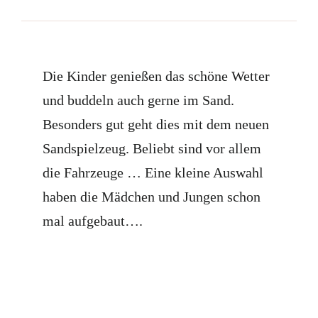
Die Kinder genießen das schöne Wetter
und buddeln auch gerne im Sand.
Besonders gut geht dies mit dem neuen
Sandspielzeug. Beliebt sind vor allem
die Fahrzeuge … Eine kleine Auswahl
haben die Mädchen und Jungen schon
mal aufgebaut….