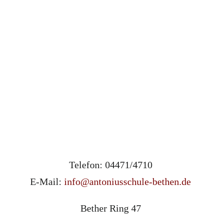
Telefon: 04471/4710
E-Mail:
info@antoniusschule-bethen.de
Bether Ring 47