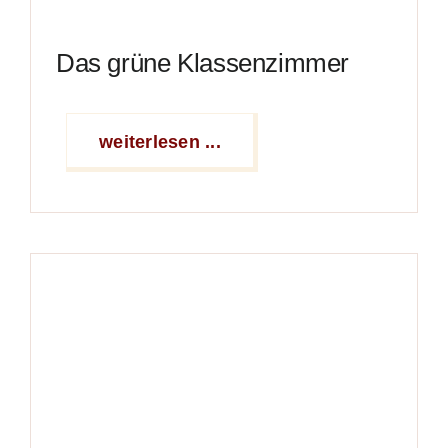
Das grüne Klassenzimmer
weiterlesen ...