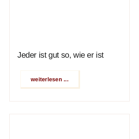
Jeder ist gut so, wie er ist
weiterlesen ...