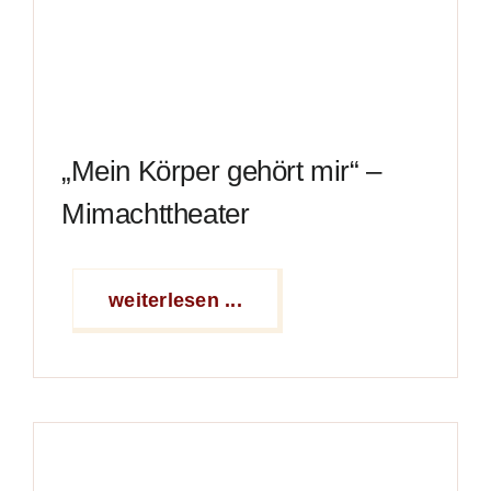
„Mein Körper gehört mir“ –
Mimachttheater
weiterlesen ...