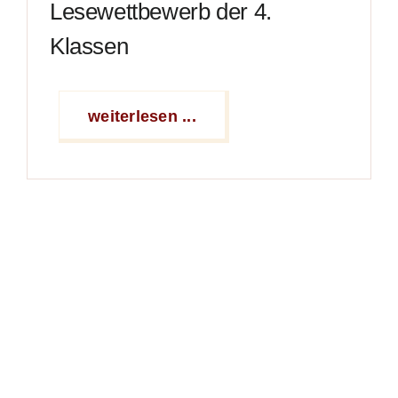
Lesewettbewerb der 4.
Klassen
weiterlesen ...