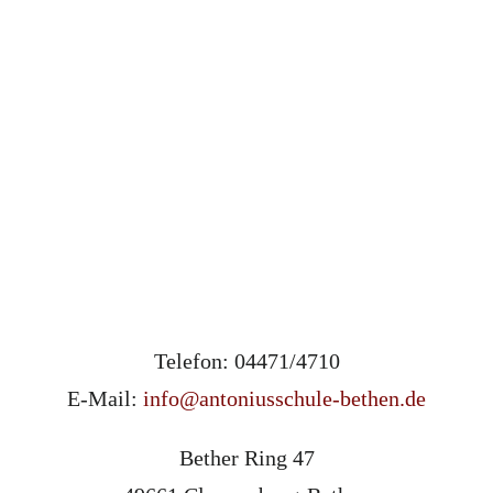
Telefon: 04471/4710
E-Mail:
info@antoniusschule-bethen.de
Bether Ring 47