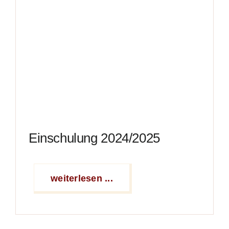
Einschulung 2024/2025
weiterlesen ...