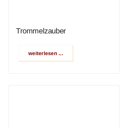
Trommelzauber
weiterlesen ...