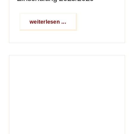
weiterlesen ...