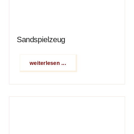
Sandspielzeug
weiterlesen ...