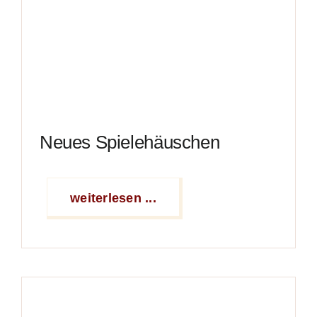
Neues Spielehäuschen
weiterlesen ...