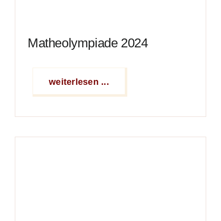
Matheolympiade 2024
weiterlesen ...