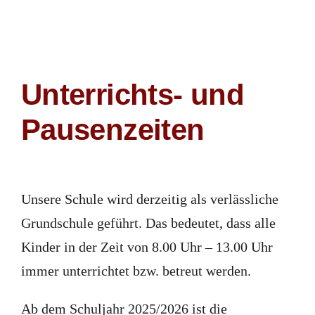
Unterrichts- und
Pausenzeiten
Unsere Schule wird derzeitig als verlässliche
Grundschule geführt. Das bedeutet, dass alle
Kinder in der Zeit von 8.00 Uhr – 13.00 Uhr
immer unterrichtet bzw. betreut werden.
Ab dem Schuljahr 2025/2026 ist die