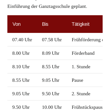
Einführung der Ganztagsschule geplant.
Von
Bis
Tätigkeit
07.40 Uhr
07.58 Uhr
Frühförderung oder
8.00 Uhr
8.09 Uhr
Förderband
8.10 Uhr
8.55 Uhr
1. Stunde
8.55 Uhr
9.05 Uhr
Pause
9.05 Uhr
9.50 Uhr
2. Stunde
9.50 Uhr
10.00 Uhr
Frühstückspause in