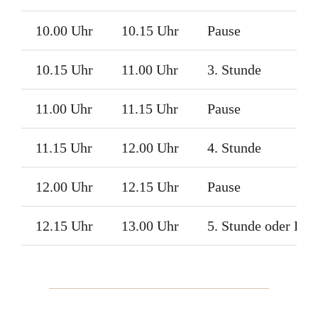
10.00 Uhr
10.15 Uhr
Pause
10.15 Uhr
11.00 Uhr
3. Stunde
11.00 Uhr
11.15 Uhr
Pause
11.15 Uhr
12.00 Uhr
4. Stunde
12.00 Uhr
12.15 Uhr
Pause
12.15 Uhr
13.00 Uhr
5. Stunde oder Bet