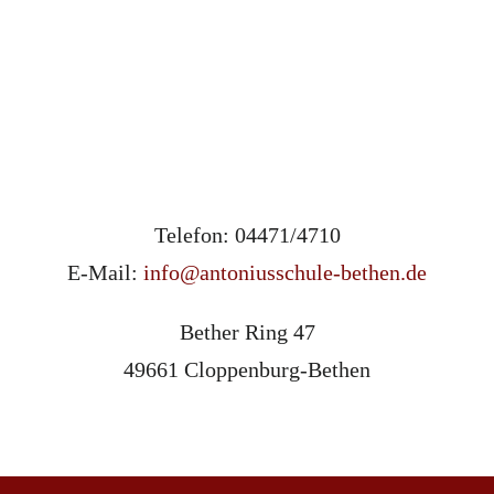
Telefon: 04471/4710
E-Mail:
info@antoniusschule-bethen.de
Bether Ring 47
49661 Cloppenburg-Bethen