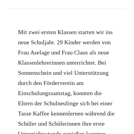
Mit zwei ersten Klassen starten wir ins
neue Schuljahr. 29 Kinder werden von
Frau Aselage und Frau Claus als neue
Klassenlehrerinnen unterrichtet. Bei
Sonnenschein und viel Unterstützung
durch den Förderverein am
Einschulungssamstag, konnten die
Eltern der Schulneulinge sich bei einer
Tasse Kaffee kennenlernen während die
Schüler und Schülerinnen ihre erste
Unterrichtsstunde genießen konnten.