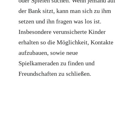
oder Spielen suchen. Wenn jemand auf
der Bank sitzt, kann man sich zu ihm
setzen und ihn fragen was los ist.
Insbesondere verunsicherte Kinder
erhalten so die Möglichkeit, Kontakte
aufzubauen, sowie neue
Spielkameraden zu finden und
Freundschaften zu schließen.