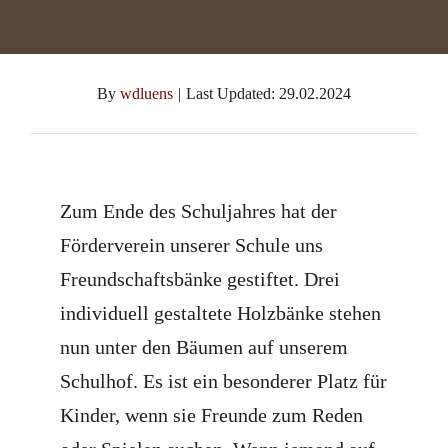
By
wdluens
|
Last Updated: 29.02.2024
Zum Ende des Schuljahres hat der
Förderverein unserer Schule uns
Freundschaftsbänke gestiftet. Drei
individuell gestaltete Holzbänke stehen
nun unter den Bäumen auf unserem
Schulhof. Es ist ein besonderer Platz für
Kinder, wenn sie Freunde zum Reden