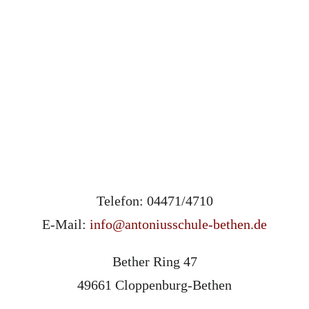
Telefon: 04471/4710
E-Mail:
info@antoniusschule-bethen.de
Bether Ring 47
49661 Cloppenburg-Bethen